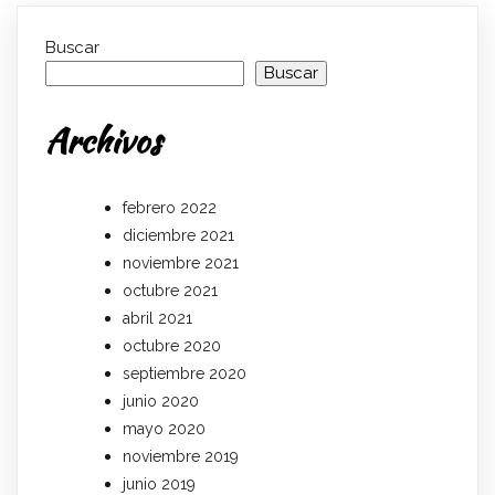
Buscar
Buscar
Archivos
febrero 2022
diciembre 2021
noviembre 2021
octubre 2021
abril 2021
octubre 2020
septiembre 2020
junio 2020
mayo 2020
noviembre 2019
junio 2019