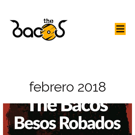
febrero 2018