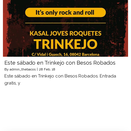
Este sábado en Trinkejo con Besos Robados
By
admin_thebacos
|
28
Feb, 18
Este sábado en Trinkejo con Besos Robados. Entrada
gratis, y