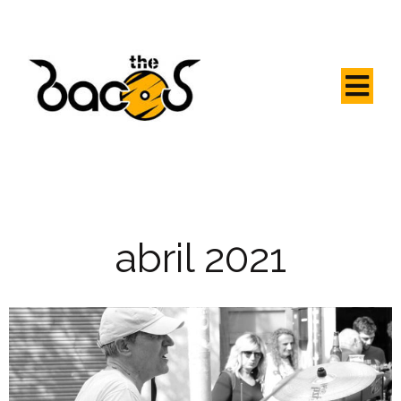
abril 2021