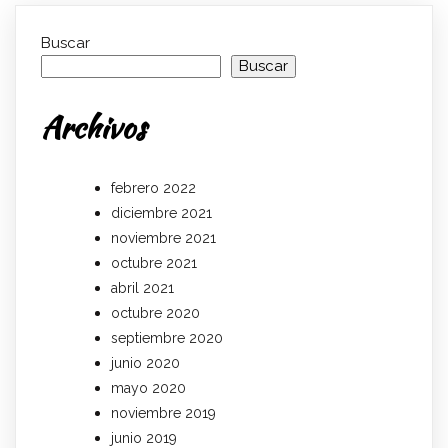
Buscar
Buscar
Archivos
febrero 2022
diciembre 2021
noviembre 2021
octubre 2021
abril 2021
octubre 2020
septiembre 2020
junio 2020
mayo 2020
noviembre 2019
junio 2019