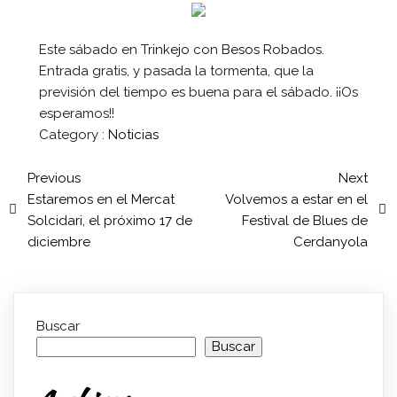
Este sábado en
Trinkejo
con
Besos Robados
.
Entrada gratis, y pasada la tormenta, que la
previsión del tiempo es buena para el sábado. ¡¡Os
esperamos!!
Category :
Noticias
Previous
Next
Estaremos en el Mercat
Volvemos a estar en el
Solcidari, el próximo 17 de
Festival de Blues de
diciembre
Cerdanyola
Buscar
Buscar