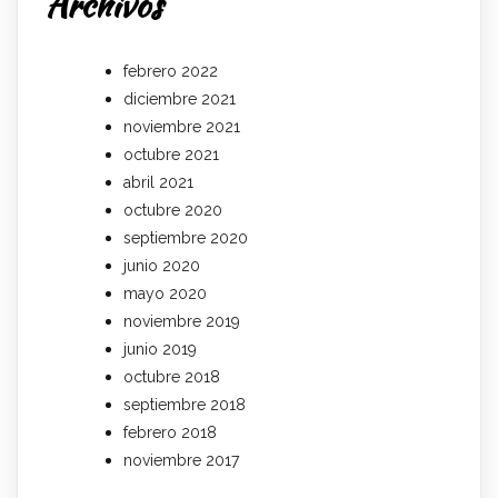
Archivos
febrero 2022
diciembre 2021
noviembre 2021
octubre 2021
abril 2021
octubre 2020
septiembre 2020
junio 2020
mayo 2020
noviembre 2019
junio 2019
octubre 2018
septiembre 2018
febrero 2018
noviembre 2017