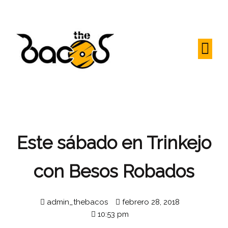
Este sábado en Trinkejo
con Besos Robados
admin_thebacos
febrero 28, 2018
10:53 pm