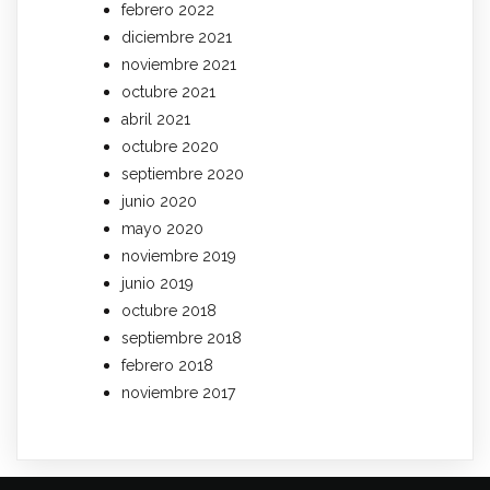
febrero 2022
diciembre 2021
noviembre 2021
octubre 2021
abril 2021
octubre 2020
septiembre 2020
junio 2020
mayo 2020
noviembre 2019
junio 2019
octubre 2018
septiembre 2018
febrero 2018
noviembre 2017