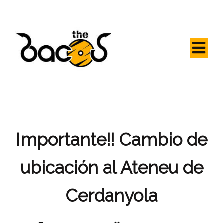
Importante!! Cambio de
ubicación al Ateneu de
Cerdanyola