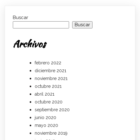
Buscar
Buscar
Archivos
febrero 2022
diciembre 2021
noviembre 2021
octubre 2021
abril 2021
octubre 2020
septiembre 2020
junio 2020
mayo 2020
noviembre 2019