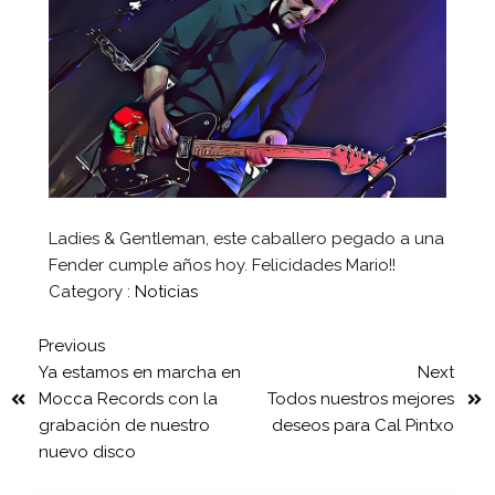
Ladies & Gentleman, este caballero pegado a una
Fender cumple años hoy. Felicidades Mario!!
Category :
Noticias
Previous
Ya estamos en marcha en
Next
Mocca Records con la
Todos nuestros mejores
grabación de nuestro
deseos para Cal Pintxo
nuevo disco