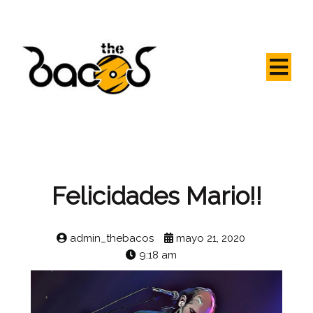
Felicidades Mario!!
admin_thebacos
mayo 21, 2020
9:18 am