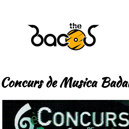
Concurs de Musica Bada