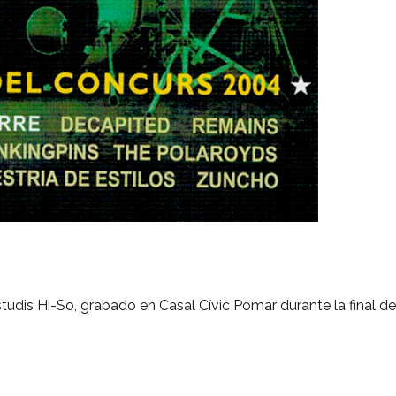
tudis Hi-So, grabado en Casal Cívic Pomar durante la final