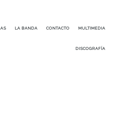
IAS
LA BANDA
CONTACTO
MULTIMEDIA
DISCOGRAFÍA