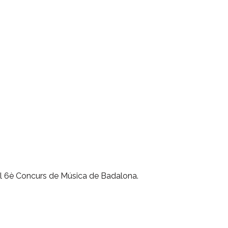
 del 6è Concurs de Música de Badalona.